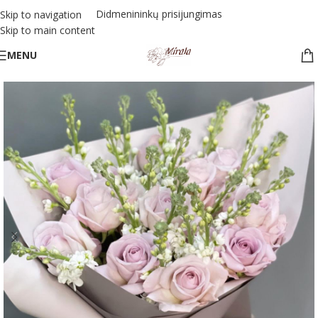
Didmenininkų prisijungimas
Skip to navigation
Skip to main content
MENU