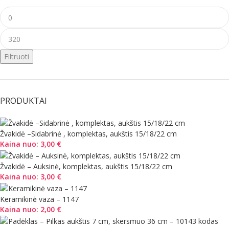
Filtruoti
PRODUKTAI
Žvakidė –Sidabrinė , komplektas, aukštis 15/18/22 cm
Kaina nuo:
3,00
€
Žvakidė – Auksinė, komplektas, aukštis 15/18/22 cm
Kaina nuo:
3,00
€
Keramikinė vaza – 1147
Kaina nuo:
2,00
€