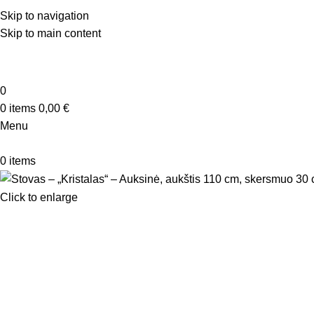
Skip to navigation
Skip to main content
0
0
items
0,00
€
Menu
0
items
Click to enlarge