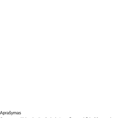
Aprašymas