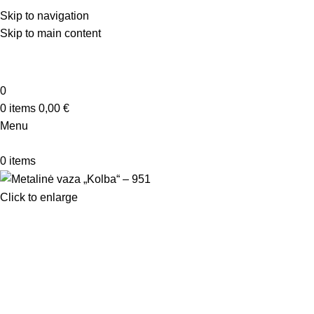
Skip to navigation
Skip to main content
0
0
items
0,00
€
Menu
0
items
Click to enlarge