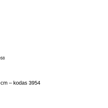
5 cm – kodas 3954