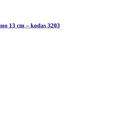
smuo 13 cm – kodas 3203