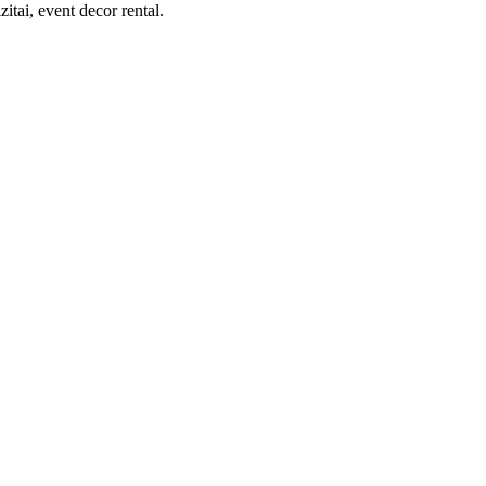
tai, event decor rental.