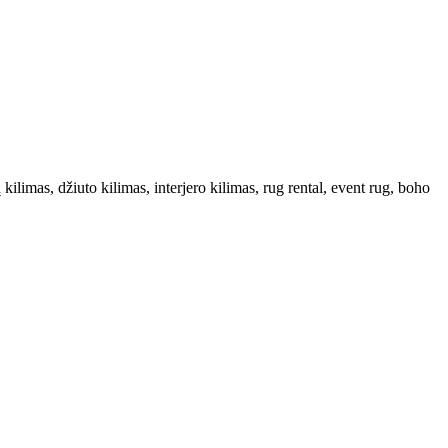
kilimas, džiuto kilimas, interjero kilimas, rug rental, event rug, boho