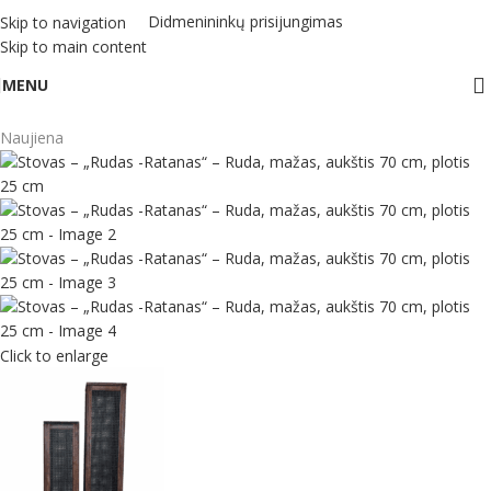
Didmenininkų prisijungimas
Skip to navigation
Skip to main content
MENU
Naujiena
Click to enlarge