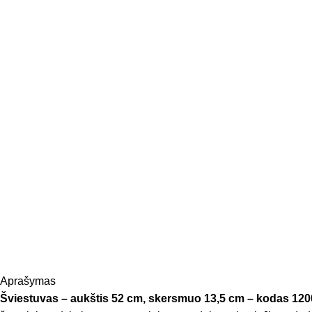
Aprašymas
Šviestuvas – aukštis 52 cm, skersmuo 13,5 cm – kodas 120