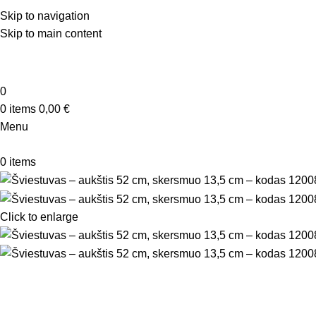
Skip to navigation
Skip to main content
0
0
items
0,00
€
Menu
0
items
Click to enlarge