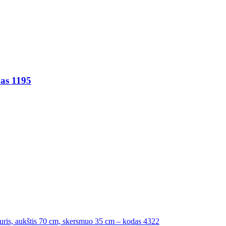
das 1195