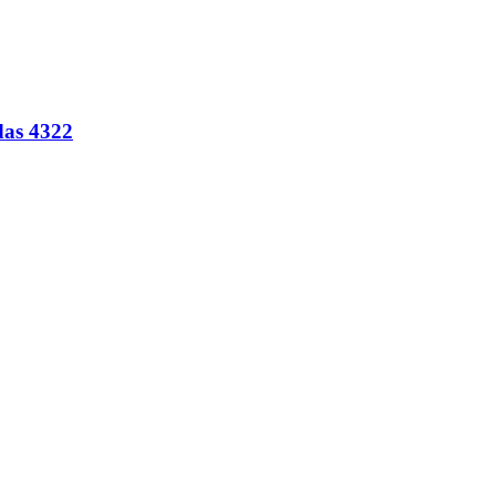
odas 4322