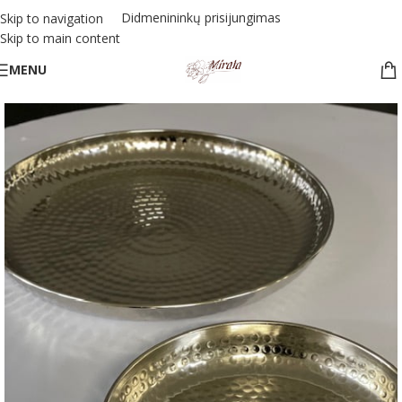
Didmenininkų prisijungimas
Skip to navigation
Skip to main content
MENU