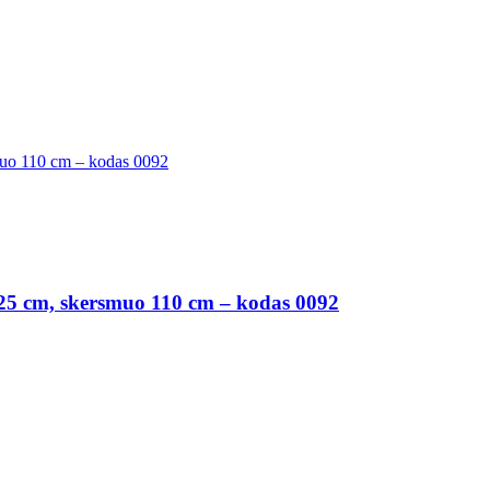
s 25 cm, skersmuo 110 cm – kodas 0092