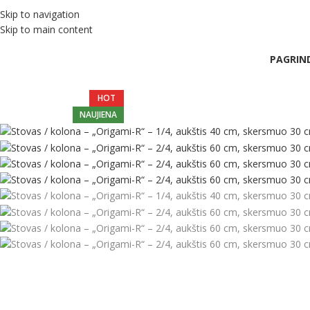
Skip to navigation
Skip to main content
PAGRIND
HOT
NAUJIENA