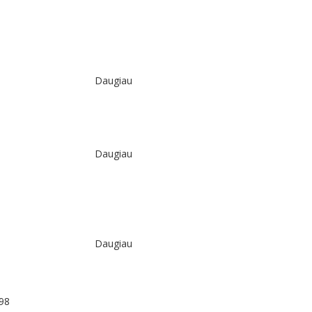
Daugiau
Daugiau
Daugiau