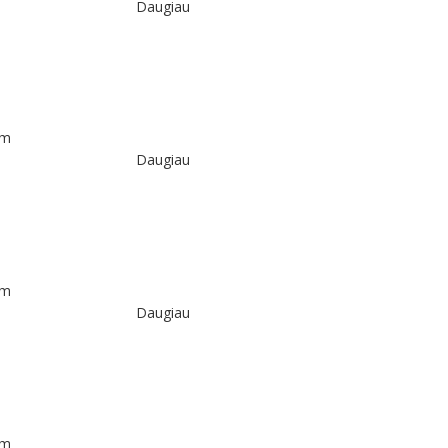
Daugiau
Daugiau
Daugiau