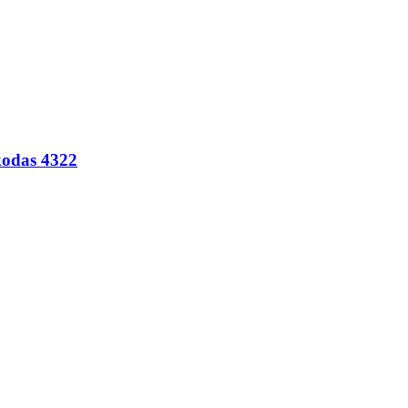
 kodas 4322